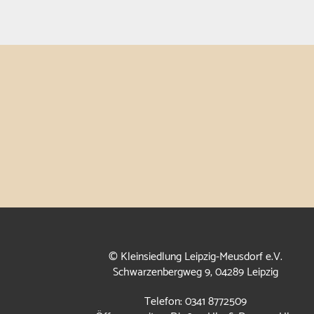
© Kleinsiedlung Leipzig-Meusdorf e.V.
Schwarzenbergweg 9, 04289 Leipzig
Telefon: 0341 8772509