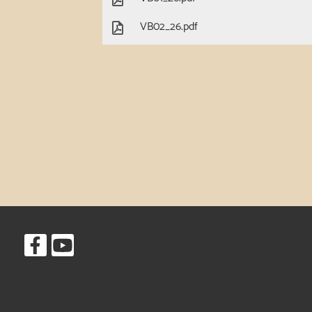
VB02_26.pdf