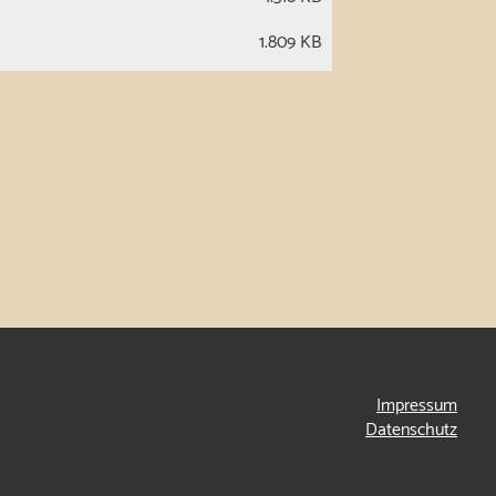
1.809 KB
Impressum
Datenschutz