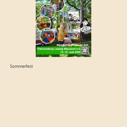
Sommerfest